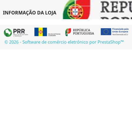
INFORMAÇÃO DA LOJA
© 2026 - Software de comércio eletrónico por PrestaShop™